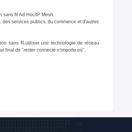
n sans fil Ad-Hoc/IP Mesh.
s, des services publics, du commerce et d'autres
on sans fil.
utiliser une technologie de réseau
ur final de "rester connecté n'importe où"
.