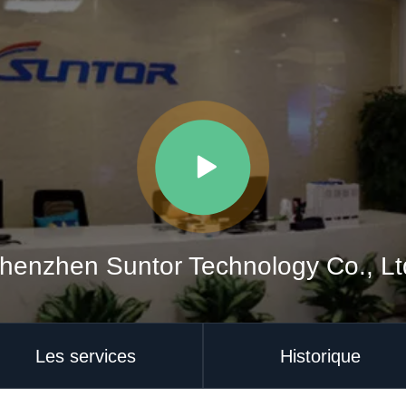
henzhen Suntor Technology Co., Lt
Les services
Historique