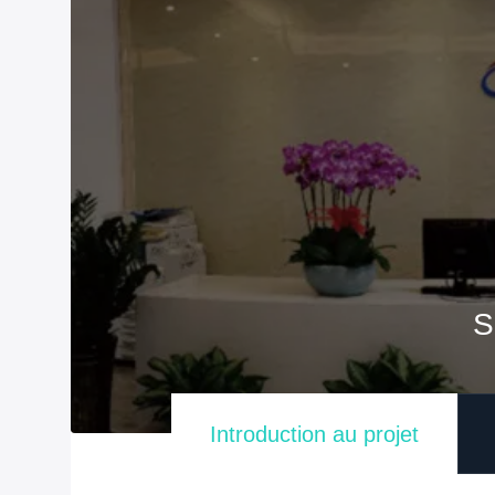
S
Introduction au projet