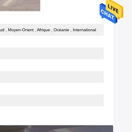
ud , Moyen-Orient , Afrique , Océanie , International