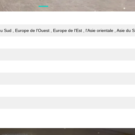
 Sud , Europe de l'Ouest , Europe de l'Est , l'Asie orientale , Asie du S