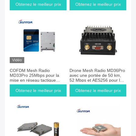
Obtenez le meilleur prix
Obtenez le meilleur prix
Vidéo
COFDM Mesh Radio
Drone Mesh Radio MD36Pro
MD33Pro 25Mbps pour la
avec une portée de 50 km,
mise en réseau tactique
52 Mbps et AES256 pour les
d'UAV
communications UAV
Obtenez le meilleur prix
Obtenez le meilleur prix