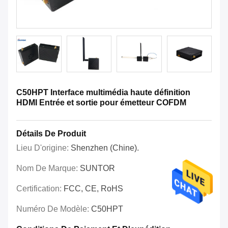
C50HPT Interface multimédia haute définition
HDMI Entrée et sortie pour émetteur COFDM
Détails De Produit
Lieu D'origine:
Shenzhen (Chine).
Nom De Marque:
SUNTOR
Certification:
FCC, CE, RoHS
Numéro De Modèle:
C50HPT