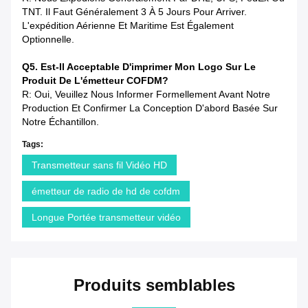
TNT. Il Faut Généralement 3 À 5 Jours Pour Arriver.
L'expédition Aérienne Et Maritime Est Également
Optionnelle.
Q5. Est-Il Acceptable D'imprimer Mon Logo Sur Le
Produit De L'émetteur COFDM?
R: Oui, Veuillez Nous Informer Formellement Avant Notre
Production Et Confirmer La Conception D'abord Basée Sur
Notre Échantillon.
Tags:
Transmetteur sans fil Vidéo HD
émetteur de radio de hd de cofdm
Longue Portée transmetteur vidéo
Produits semblables