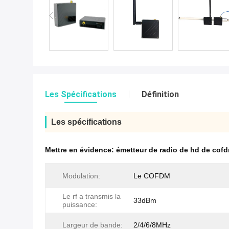
Les Spécifications
Définition
Les spécifications
Mettre en évidence:
émetteur de radio de hd de cof
Modulation:
Le COFDM
Le rf a transmis la
33dBm
puissance:
Largeur de bande:
2/4/6/8MHz