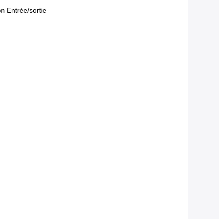
n Entrée/sortie