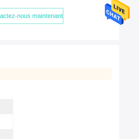
actez-nous maintenant