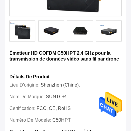
Émetteur HD COFDM C50HPT 2,4 GHz pour la
transmission de données vidéo sans fil par drone
Détails De Produit
Lieu D'origine:
Shenzhen (Chine).
Nom De Marque:
SUNTOR
Certification:
FCC, CE, RoHS
Numéro De Modèle:
C50HPT