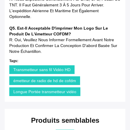
TNT. Il Faut Généralement 3 À 5 Jours Pour Arriver.
L'expédition Aérienne Et Maritime Est Également
Optionnelle.
Q5. Est-Il Acceptable D'imprimer Mon Logo Sur Le
Produit De L'émetteur COFDM?
R: Oui, Veuillez Nous Informer Formellement Avant Notre
Production Et Confirmer La Conception D'abord Basée Sur
Notre Échantillon.
Tags:
Transmetteur sans fil Vidéo HD
émetteur de radio de hd de cofdm
Longue Portée transmetteur vidéo
Produits semblables