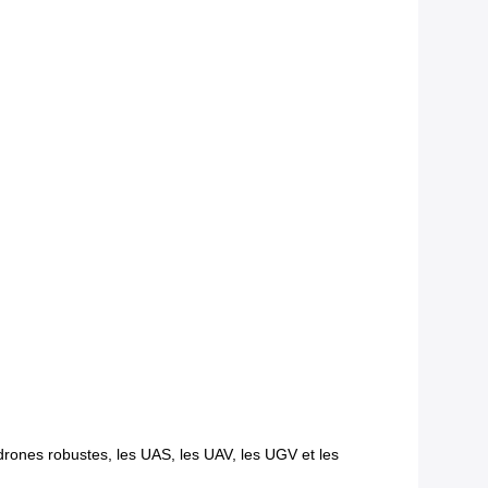
rones robustes, les UAS, les UAV, les UGV et les