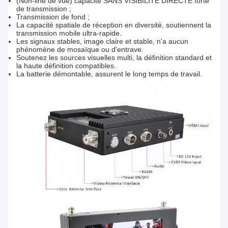
(Non-line de vue) capacité SANS VISIBILITÉ DIRECTE forte
de transmission ;
Transmission de fond ;
La capacité spatiale de réception en diversité, soutiennent la
transmission mobile ultra-rapide.
Les signaux stables, image claire et stable, n'a aucun
phénomène de mosaïque ou d'entrave.
Soutenez les sources visuelles multi, la définition standard et
la haute définition compatibles.
La batterie démontable, assurent le long temps de travail.