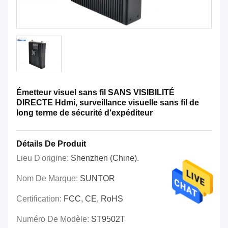
Émetteur visuel sans fil SANS VISIBILITÉ
DIRECTE Hdmi, surveillance visuelle sans fil de
long terme de sécurité d'expéditeur
Détails De Produit
Lieu D'origine:
Shenzhen (Chine).
Nom De Marque:
SUNTOR
Certification:
FCC, CE, RoHS
Numéro De Modèle:
ST9502T