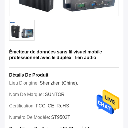
Émetteur de données sans fil visuel mobile
professionnel avec le duplex - lien audio
Détails De Produit
Lieu D'origine:
Shenzhen (Chine).
Nom De Marque:
SUNTOR
Certification:
FCC, CE, RoHS
Numéro De Modèle:
ST9502T