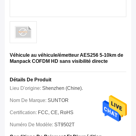
Véhicule au véhicule/émetteur AES256 5-10km de
Manpack COFDM HD sans visibilité directe
Détails De Produit
Lieu D'origine:
Shenzhen (Chine).
Nom De Marque:
SUNTOR
Certification:
FCC, CE, RoHS
Numéro De Modèle:
ST9502T