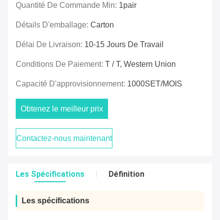
Quantité De Commande Min:
1pair
Détails D'emballage:
Carton
Délai De Livraison:
10-15 Jours De Travail
Conditions De Paiement:
T / T, Western Union
Capacité D'approvisionnement:
1000SET/MOIS
Obtenez le meilleur prix
Contactez-nous maintenant
Les Spécifications
Définition
Les spécifications