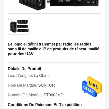
Le logiciel défini transmet par radio les radios
sans fil de maille d'IP de produits de réseau maillé
pour des UAV
Détails De Produit
Lieu D'origine:
La Chine
Nom De Marque:
SUNTOR
Numéro De Modèle:
ST9602MD
Conditions De Paiement Et D'expédition