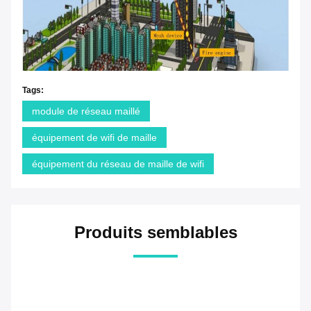
Tags:
module de réseau maillé
équipement de wifi de maille
équipement du réseau de maille de wifi
Produits semblables