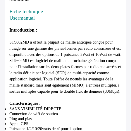
Fiche technique
Usermanual
Introduction :
ST9602MD a offert la plupart de maille anticipée conçue pour
l'usage sur une gamme des plates-formes par radio consacrées et est
disponible avec des options de 1 puissance 2Watt et 10Watt de watt.
ST9602MD est logiciel de maille de prochaine génération conçu
pour l'installation sur les deux plates-formes par radio consacrées et
la radio définie par logiciel (SDR) de multi-capacité comme
application logiciel. Toute l'offre de noeuds les avantages de la
maille standard mais sont également (MIMO) à entrées multiples/à
sorties multiples capable pour le double flux de données (80Mbps).
Caractéristiques :
SANS VISIBILITÉ DIRECTE
Connexion de wifi de soutien
Plug and play
Appui GPS
Puissance 1/2/10/20watts de rf pour l'option