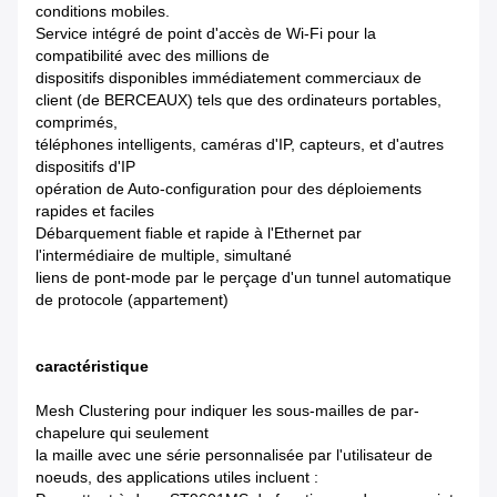
conditions mobiles.
Service intégré de point d'accès de Wi-Fi pour la
compatibilité avec des millions de
dispositifs disponibles immédiatement commerciaux de
client (de BERCEAUX) tels que des ordinateurs portables,
comprimés,
téléphones intelligents, caméras d'IP, capteurs, et d'autres
dispositifs d'IP
opération de Auto-configuration pour des déploiements
rapides et faciles
Débarquement fiable et rapide à l'Ethernet par
l'intermédiaire de multiple, simultané
liens de pont-mode par le perçage d'un tunnel automatique
de protocole (appartement)
caractéristique
Mesh Clustering pour indiquer les sous-mailles de par-
chapelure qui seulement
la maille avec une série personnalisée par l'utilisateur de
noeuds, des applications utiles incluent :