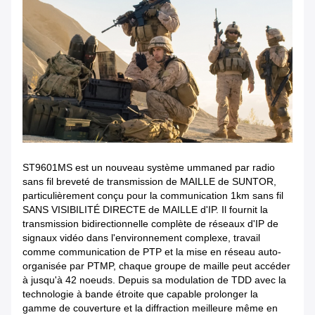
ST9601MS est un nouveau système ummaned par radio
sans fil breveté de transmission de MAILLE de SUNTOR,
particulièrement conçu pour la communication 1km sans fil
SANS VISIBILITÉ DIRECTE de MAILLE d'IP. Il fournit la
transmission bidirectionnelle complète de réseaux d'IP de
signaux vidéo dans l'environnement complexe, travail
comme communication de PTP et la mise en réseau auto-
organisée par PTMP, chaque groupe de maille peut accéder
à jusqu'à 42 noeuds. Depuis sa modulation de TDD avec la
technologie à bande étroite que capable prolonger la
gamme de couverture et la diffraction meilleure même en