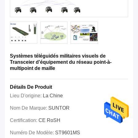
Systèmes téléguidés militaires visuels de
Transceier d'équipement du réseau point-à-
multipoint de maille
Détails De Produit
Lieu D'origine:
La Chine
Nom De Marque:
SUNTOR
Certification:
CE RoSH
Numéro De Modèle:
ST9601MS