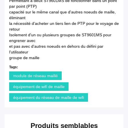
Permettant à deux ST9601MS de fonctionner dans un point
par point (PTP)
capacité sur le même canal que d'autres noeuds de maille,
éliminant
la nécessité d'acheter un tiers lien de PTP pour le voyage de
retour
Isolement d'un ou plusieurs groupes de ST9601MS pour
engrener avec
et pas avec d'autres noeuds en dehors du défini par
l'utilisateur
groupe de maille
Tags:
module de réseau maillé
équipement de wifi de maille
équipement du réseau de maille de wifi
Produits semblables