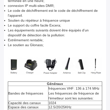
terminée en une heure;
connexion IP multi-sites DMR;
Le code de déchiffrement est le code de déchiffrement de
l'appareil.
Soutien du répéteur à fréquence unique
Le support du coffre facile Excera;
Les équipements suivants doivent être équipés d'un
dispositif de détection de la pollution:
Extrêmement rentable;
Le soutien au Glonass;
Généraux
fréquences VHF: 136 à 174 MHz
Bandes de fréquences
Les fréquences de fréquence de
l'émetteur sont les suivantes:
Capacité des canaux
1024
Espace des canaux
12.5/20/25KHz