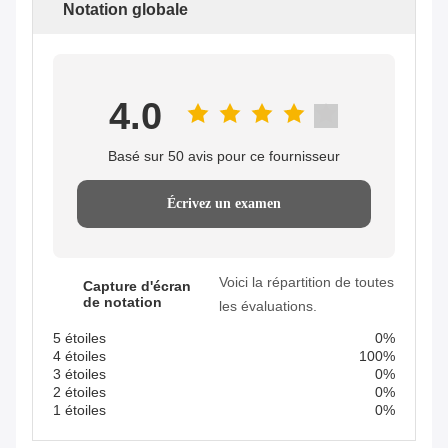
Notation globale
4.0
Basé sur 50 avis pour ce fournisseur
Écrivez un examen
Voici la répartition de toutes
Capture d'écran
de notation
les évaluations.
5 étoiles
0%
4 étoiles
100%
3 étoiles
0%
2 étoiles
0%
1 étoiles
0%