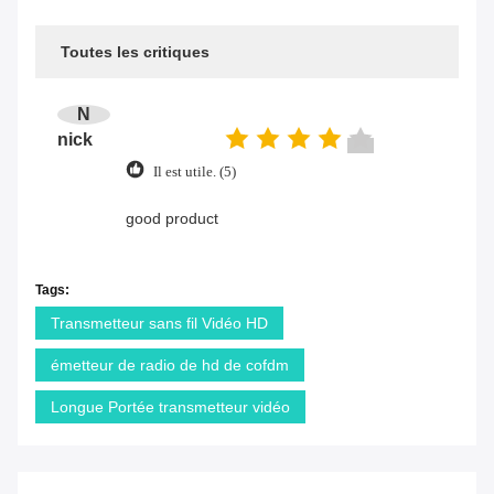
Toutes les critiques
N
nick
Il est utile. (5)
good product
Tags:
Transmetteur sans fil Vidéo HD
émetteur de radio de hd de cofdm
Longue Portée transmetteur vidéo