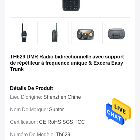
TH629 DMR Radio bidirectionnelle avec support
de répétiteur à fréquence unique & Excera Easy
Trunk
Détails De Produit
Lieu D'origine:
Shenzhen Chine
Nom De Marque:
Suntor
Certification:
CE RoHS SGS FCC
Numéro De Modèle:
Th629