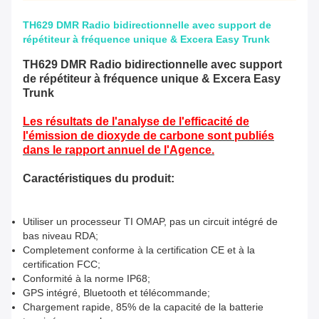
TH629 DMR Radio bidirectionnelle avec support de
répétiteur à fréquence unique & Excera Easy Trunk
TH629 DMR Radio bidirectionnelle avec support
de répétiteur à fréquence unique & Excera Easy
Trunk
Les résultats de l'analyse de l'efficacité de
l'émission de dioxyde de carbone sont publiés
dans le rapport annuel de l'Agence.
Caractéristiques du produit:
Utiliser un processeur TI OMAP, pas un circuit intégré de
bas niveau RDA;
Completement conforme à la certification CE et à la
certification FCC;
Conformité à la norme IP68;
GPS intégré, Bluetooth et télécommande;
Chargement rapide, 85% de la capacité de la batterie