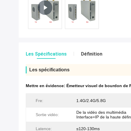
Les Spécifications
Définition
Les spécifications
Mettre en évidence:
Émetteur visuel de bourdon de
Fre:
1.4G/2.4G/5.8G
De la vidéo des multimédia
Sortie vidéo:
Interface+IP de la haute défin
Latence:
≤120-130ms