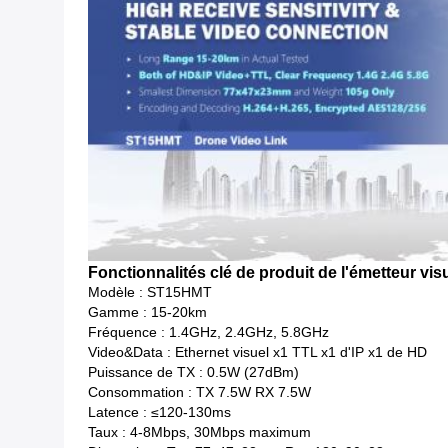
Fonctionnalités clé de produit de l'émetteur vis
Modèle : ST15HMT
Gamme : 15-20km
Fréquence : 1.4GHz, 2.4GHz, 5.8GHz
Video&Data : Ethernet visuel x1 TTL x1 d'IP x1 de HD
Puissance de TX : 0.5W (27dBm)
Consommation : TX 7.5W RX 7.5W
Latence : ≤120-130ms
Taux : 4-8Mbps, 30Mbps maximum