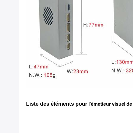
Liste des éléments pour
l'émetteur visuel d