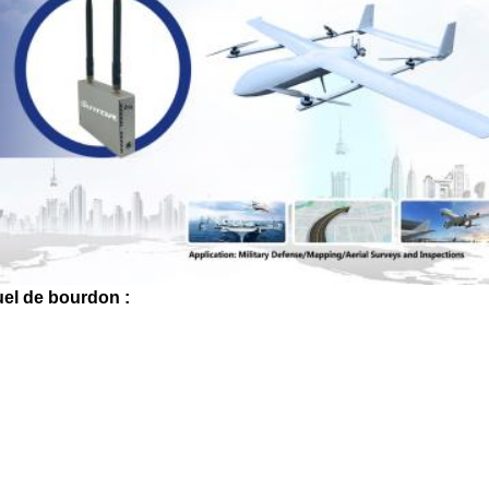
uel de bourdon :