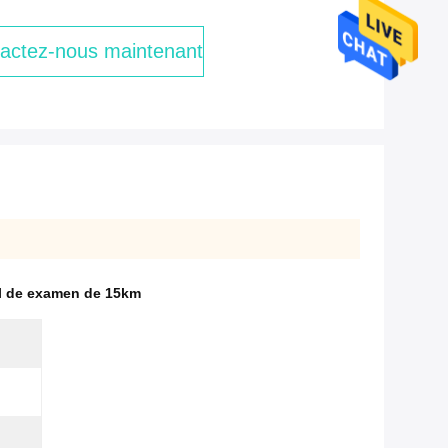
actez-nous maintenant
il de examen de 15km