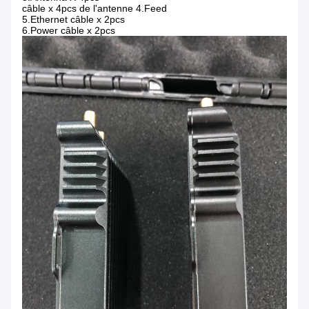
câble x 4pcs de l'antenne 4.Feed
5.Ethernet câble x 2pcs
6.Power câble x 2pcs