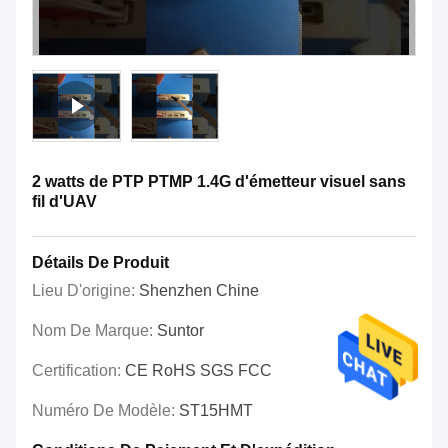
2 watts de PTP PTMP 1.4G d'émetteur visuel sans
fil d'UAV
Détails De Produit
Lieu D'origine:
Shenzhen Chine
Nom De Marque:
Suntor
Certification:
CE RoHS SGS FCC
Numéro De Modèle:
ST15HMT