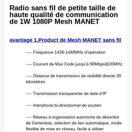
Radio sans fil de petite taille de
haute qualité de communication
de 1W 1080P Mesh MANET
avantage 1.Product de Mesh MANET sans fil
---- Fréquence 1428-1448MHz d'opération
---- Courant de Max Code jusqu'à 90Mbps@20MHz
---- Distance de transmission de visibilité directe 30
kilomètres
---- Transmission transparente de date d'IP
---- Interphone bi-directionnel de soutien
---- Réseau à organisation autonome de désordre
de Centerless, sélection de lien automatique, mode
flexible de mise en réseau, facile à utiliser