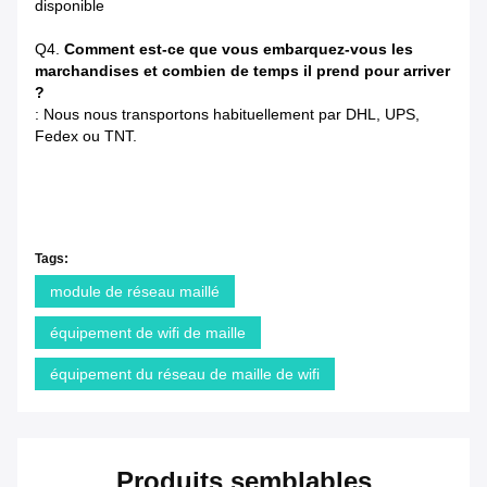
disponible
Q4.
Comment est-ce que vous embarquez-vous les
marchandises et combien de temps il prend pour arriver
?
: Nous nous transportons habituellement par DHL, UPS,
Fedex ou TNT.
Tags:
module de réseau maillé
équipement de wifi de maille
équipement du réseau de maille de wifi
Produits semblables