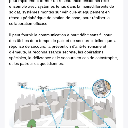
peut rapidement former un réseau tridimensionnel relié
ensemble avec systèmes tenus dans la main/différents de
soldat, systèmes montés sur véhicule et équipement en
réseau périphérique de station de base, pour réaliser la
collaboration efficace.
Il peut
fournir la communication à haut débit sans fil pour
des tâches de « temps de paix et de secours » telles que la
réponse de secours, la prévention d'anti-terrorisme et
d'émeute, la reconnaissance secrète, les opérations
spéciales, la délivrance et le secours en cas de catastrophe,
et les patrouilles quotidiennes.