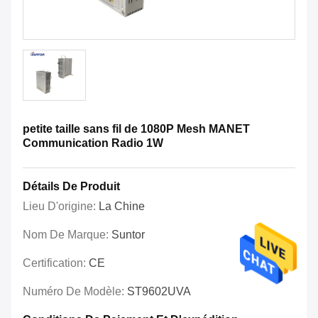
petite taille sans fil de 1080P Mesh MANET
Communication Radio 1W
Détails De Produit
Lieu D'origine:
La Chine
Nom De Marque:
Suntor
Certification:
CE
Numéro De Modèle:
ST9602UVA