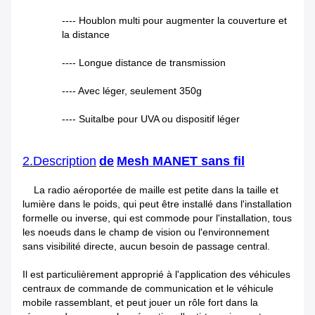
---- Houblon multi pour augmenter la couverture et
la distance
---- Longue distance de transmission
---- Avec léger, seulement 350g
---- Suitalbe pour UVA ou dispositif léger
2.Description
de
Mesh MANET sans fil
La radio aéroportée de maille est petite dans la taille et
lumière dans le poids, qui peut être installé dans l'installation
formelle ou inverse, qui est commode pour l'installation, tous
les noeuds dans le champ de vision ou l'environnement
sans visibilité directe, aucun besoin de passage central.
Il est particulièrement approprié à l'application des véhicules
centraux de commande de communication et le véhicule
mobile rassemblant, et peut jouer un rôle fort dans la