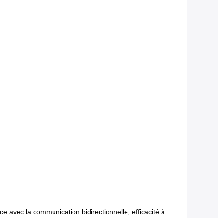
 avec la communication bidirectionnelle, efficacité à