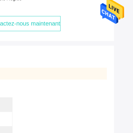
actez-nous maintenant