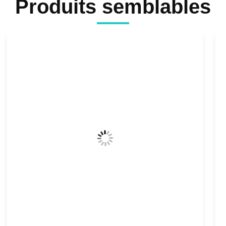
Produits semblables