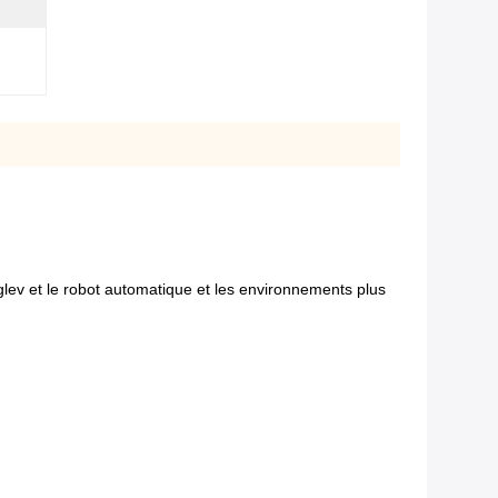
 maglev et le robot automatique et les environnements plus