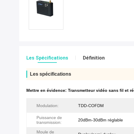
Les Spécifications
Définition
Les spécifications
Mettre en évidence:
Transmetteur vidéo sans fil et r
Modulation:
TDD-COFDM
Puissance de
20dBm-30dBm réglable
transmission:
Moule de