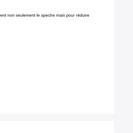
uvent non seulement le spectre mais pour réduire