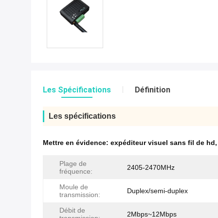
Les Spécifications
Définition
Les spécifications
Mettre en évidence:
expéditeur visuel sans fil de hd
Plage de
2405-2470MHz
fréquence:
Moule de
Duplex/semi-duplex
transmission:
Débit de
2Mbps~12Mbps