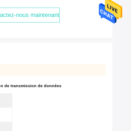
actez-nous maintenant
son de transmission de données