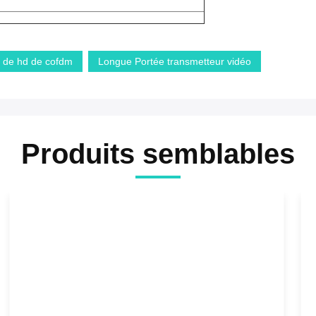
o de hd de cofdm
Longue Portée transmetteur vidéo
Produits semblables