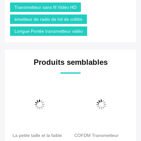
Transmetteur sans fil Vidéo HD
émetteur de radio de hd de cofdm
Longue Portée transmetteur vidéo
Produits semblables
La petite taille et la faible
COFDM Transmetteur
Pl