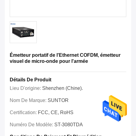
Émetteur portatif de l'Ethernet COFDM, émetteur
visuel de micro-onde pour l'armée
Détails De Produit
Lieu D'origine:
Shenzhen (Chine).
Nom De Marque:
SUNTOR
Certification:
FCC, CE, RoHS
Numéro De Modèle:
ST-3080TDA