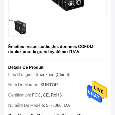
Émetteur visuel audio des données COFDM
duplex pour le grand système d'UAV
Détails De Produit
Lieu D'origine:
Shenzhen (Chine).
Nom De Marque:
SUNTOR
Certification:
FCC, CE, RoHS
Numéro De Modèle:
ST-3080TDA