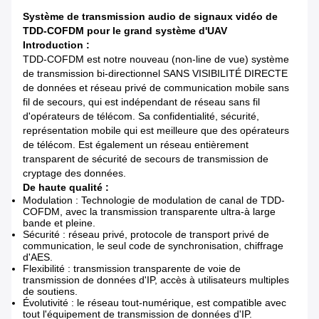
Système de transmission audio de signaux vidéo de
TDD-COFDM pour le grand système d'UAV
Introduction :
TDD-COFDM est notre nouveau (non-line de vue) système
de transmission bi-directionnel SANS VISIBILITÉ DIRECTE
de données et réseau privé de communication mobile sans
fil de secours, qui est indépendant de réseau sans fil
d'opérateurs de télécom. Sa confidentialité, sécurité,
représentation mobile qui est meilleure que des opérateurs
de télécom. Est également un réseau entièrement
transparent de sécurité de secours de transmission de
cryptage des données.
De haute qualité :
Modulation : Technologie de modulation de canal de TDD-
COFDM, avec la transmission transparente ultra-à large
bande et pleine.
Sécurité : réseau privé, protocole de transport privé de
communication, le seul code de synchronisation, chiffrage
d'AES.
Flexibilité : transmission transparente de voie de
transmission de données d'IP, accès à utilisateurs multiples
de soutiens.
Évolutivité : le réseau tout-numérique, est compatible avec
tout l'équipement de transmission de données d'IP.