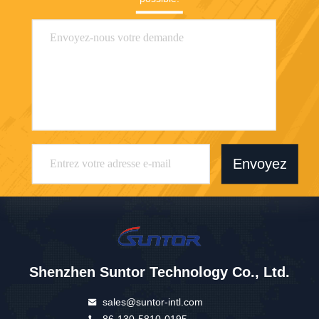
Envoyez
Shenzhen Suntor Technology Co., Ltd.
sales@suntor-intl.com