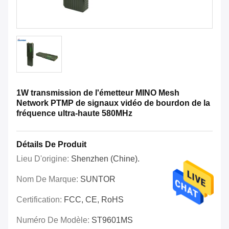
1W transmission de l'émetteur MINO Mesh
Network PTMP de signaux vidéo de bourdon de la
fréquence ultra-haute 580MHz
Détails De Produit
Lieu D'origine:
Shenzhen (Chine).
Nom De Marque:
SUNTOR
Certification:
FCC, CE, RoHS
Numéro De Modèle:
ST9601MS