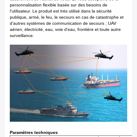
personnalisation flexible basée sur des besoins de
l'utilisateur. Le produit est très utilisé dans la sécurité
publique, armé, le feu, le secours en cas de catastrophe et
d'autres systèmes de communication de secours ; UAV
aérien, électricité, eau, voie d'eau, frontière et toute autre
surveillance.
Paramètres techniques