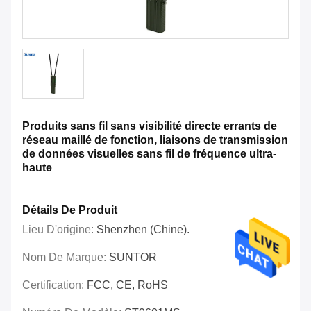
Produits sans fil sans visibilité directe errants de
réseau maillé de fonction, liaisons de transmission
de données visuelles sans fil de fréquence ultra-
haute
Détails De Produit
Lieu D'origine:
Shenzhen (Chine).
Nom De Marque:
SUNTOR
Certification:
FCC, CE, RoHS