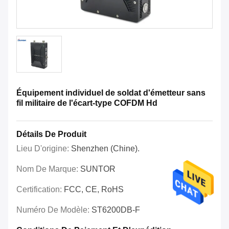
Équipement individuel de soldat d'émetteur sans
fil militaire de l'écart-type COFDM Hd
Détails De Produit
Lieu D'origine:
Shenzhen (Chine).
Nom De Marque:
SUNTOR
Certification:
FCC, CE, RoHS
Numéro De Modèle:
ST6200DB-F