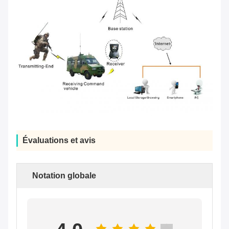
Évaluations et avis
Notation globale