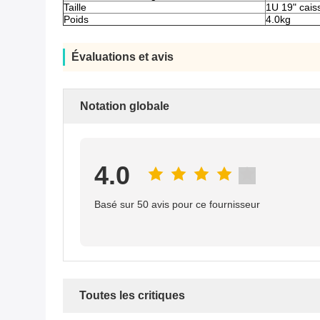
Taille
1U 19" cais
Poids
4.0kg
Évaluations et avis
Notation globale
4.0
Basé sur 50 avis pour ce fournisseur
Toutes les critiques