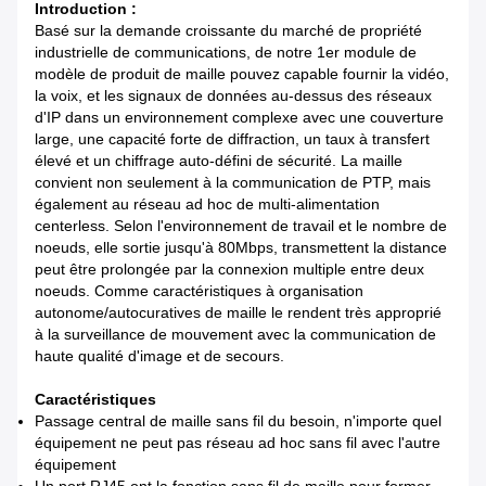
Introduction :
Basé sur la demande croissante du marché de propriété
industrielle de communications, de notre 1er module de
modèle de produit de maille pouvez capable fournir la vidéo,
la voix, et les signaux de données au-dessus des réseaux
d'IP dans un environnement complexe avec une couverture
large, une capacité forte de diffraction, un taux à transfert
élevé et un chiffrage auto-défini de sécurité. La maille
convient non seulement à la communication de PTP, mais
également au réseau ad hoc de multi-alimentation
centerless. Selon l'environnement de travail et le nombre de
noeuds, elle sortie jusqu'à 80Mbps, transmettent la distance
peut être prolongée par la connexion multiple entre deux
noeuds. Comme caractéristiques à organisation
autonome/autocuratives de maille le rendent très approprié
à la surveillance de mouvement avec la communication de
haute qualité d'image et de secours.
Caractéristiques
Passage central de maille sans fil du besoin, n'importe quel
équipement ne peut pas réseau ad hoc sans fil avec l'autre
équipement