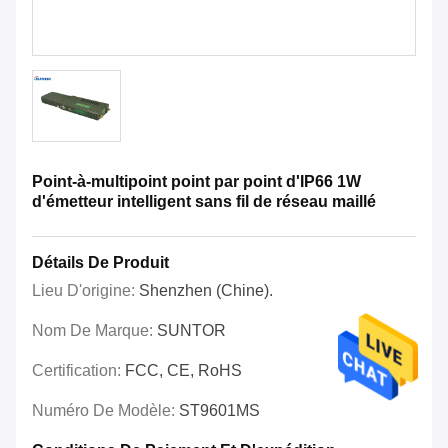
Point-à-multipoint point par point d'IP66 1W
d'émetteur intelligent sans fil de réseau maillé
Détails De Produit
Lieu D'origine:
Shenzhen (Chine).
Nom De Marque:
SUNTOR
Certification:
FCC, CE, RoHS
Numéro De Modèle:
ST9601MS