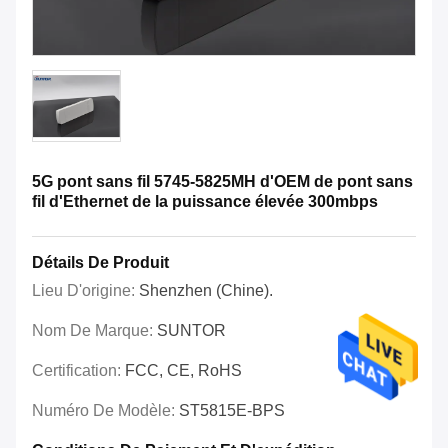
5G pont sans fil 5745-5825MH d'OEM de pont sans
fil d'Ethernet de la puissance élevée 300mbps
Détails De Produit
Lieu D'origine:
Shenzhen (Chine).
Nom De Marque:
SUNTOR
Certification:
FCC, CE, RoHS
Numéro De Modèle:
ST5815E-BPS