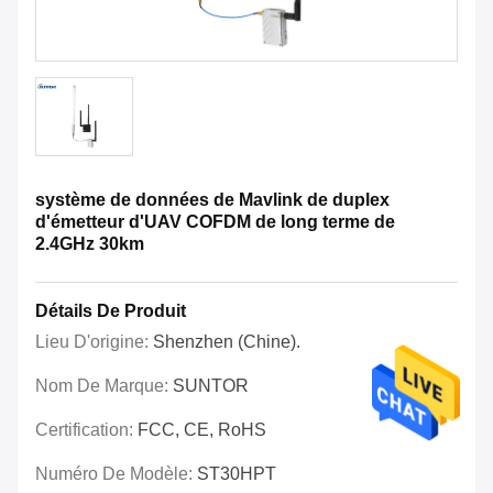
système de données de Mavlink de duplex
d'émetteur d'UAV COFDM de long terme de
2.4GHz 30km
Détails De Produit
Lieu D'origine:
Shenzhen (Chine).
Nom De Marque:
SUNTOR
Certification:
FCC, CE, RoHS
Numéro De Modèle:
ST30HPT