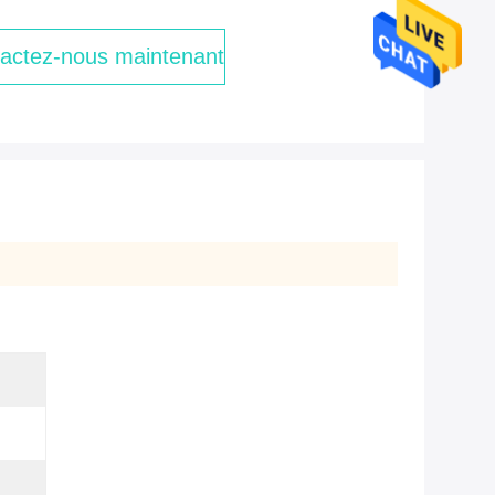
actez-nous maintenant