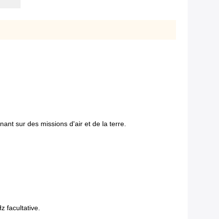
nt sur des missions d'air et de la terre.
 facultative.