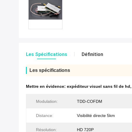
Les Spécifications
Définition
Les spécifications
Mettre en évidence:
expéditeur visuel sans fil de hd
Modulation:
TDD-COFDM
Distance:
Visibilité directe 5km
Résolution:
HD 720P