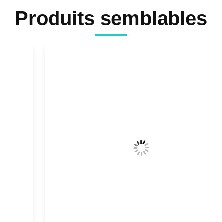
Produits semblables