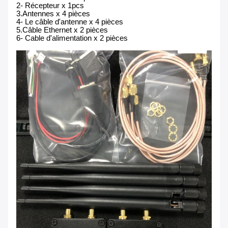
2- Récepteur x 1pcs
3.Antennes x 4 pièces
4- Le câble d'antenne x 4 pièces
5.Câble Ethernet x 2 pièces
6- Cable d'alimentation x 2 pièces