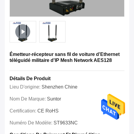
Émetteur-récepteur sans fil de voiture d'Ethernet
téléguidé militaire d'IP Mesh Network AES128
Détails De Produit
Lieu D'origine:
Shenzhen Chine
Nom De Marque:
Suntor
Certification:
CE RoHS
Numéro De Modèle:
ST9633NC