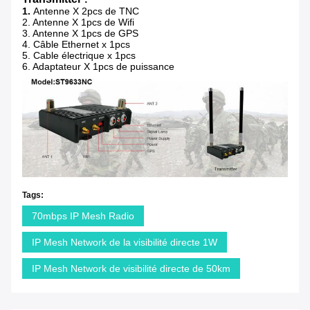
1.
Antenne X 2pcs de TNC
2. Antenne X 1pcs de Wifi
3. Antenne X 1pcs de GPS
4. Câble Ethernet x 1pcs
5. Cable électrique x 1pcs
6. Adaptateur X 1pcs de puissance
Tags:
70mbps IP Mesh Radio
IP Mesh Network de la visibilité directe 1W
IP Mesh Network de visibilité directe de 50km