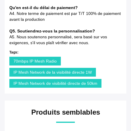
Qu'en est-il du délai de paiement?
A4. Notre terme de paiement est par T/T 100% de paiement
avant la production
Q5. Soutiendrez-vous la personnalisation?
A5. Nous soutenons personnalisé, sera basé sur vos
exigences, s'il vous plaît vérifier avec nous.
Tags:
70mbps IP Mesh Radio
IP Mesh Network de la visibilité directe 1W
IP Mesh Network de visibilité directe de 50km
Produits semblables