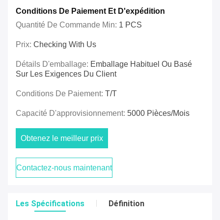
Conditions De Paiement Et D'expédition
Quantité De Commande Min:
1 PCS
Prix:
Checking With Us
Détails D'emballage:
Emballage Habituel Ou Basé
Sur Les Exigences Du Client
Conditions De Paiement:
T/T
Capacité D'approvisionnement:
5000 Pièces/mois
Obtenez le meilleur prix
Contactez-nous maintenant
Les Spécifications
Définition