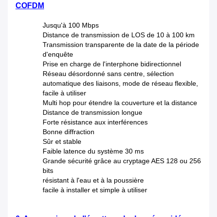
COFDM
Jusqu'à 100 Mbps
Distance de transmission de LOS de 10 à 100 km
Transmission transparente de la date de la période
d'enquête
Prise en charge de l'interphone bidirectionnel
Réseau désordonné sans centre, sélection
automatique des liaisons, mode de réseau flexible,
facile à utiliser
Multi hop pour étendre la couverture et la distance
Distance de transmission longue
Forte résistance aux interférences
Bonne diffraction
Sûr et stable
Faible latence du système 30 ms
Grande sécurité grâce au cryptage AES 128 ou 256
bits
résistant à l'eau et à la poussière
facile à installer et simple à utiliser