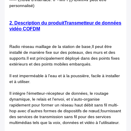
personnalisé)
2. Description du produit
Transmetteur de données
vidéo COFDM
Radio réseau maillage de la station de base,Il peut être
installé de manière fixe sur des poteaux, des murs et des
supports.Il est principalement déployé dans des points fixes
extérieurs et des points mobiles embarqués.
Il est imperméable à l'eau et à la poussière, facile à installer
et à utiliser.
Il intègre l'émetteur-récepteur de données, le routage
dynamique, le relais et l'envoi, et s'auto-organise
rapidement pour former un réseau haut débit sans fil multi-
hop avec d'autres formes de dispositifs de nœud,fournissant
des services de transmission sans fil pour des services
multimédias tels que la voix, données et vidéo à l'utilisateur.