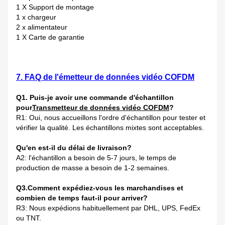
1 X Support de montage
1 x chargeur
2 x alimentateur
1 X Carte de garantie
7. FAQ de l'émetteur de données vidéo COFDM
Q1. Puis-je avoir une commande d'échantillon
pour
Transmetteur de données vidéo COFDM
?
R1: Oui, nous accueillons l'ordre d'échantillon pour tester et
vérifier la qualité. Les échantillons mixtes sont acceptables.
Qu'en est-il du délai de livraison?
A2: l'échantillon a besoin de 5-7 jours, le temps de
production de masse a besoin de 1-2 semaines.
Q3.Comment expédiez-vous les marchandises et
combien de temps faut-il pour arriver?
R3: Nous expédions habituellement par DHL, UPS, FedEx
ou TNT.