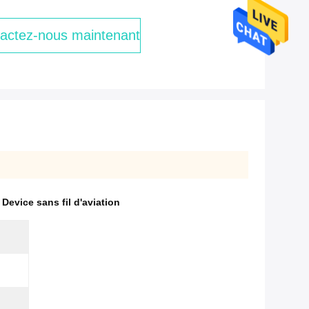
actez-nous maintenant
Device sans fil d'aviation
)