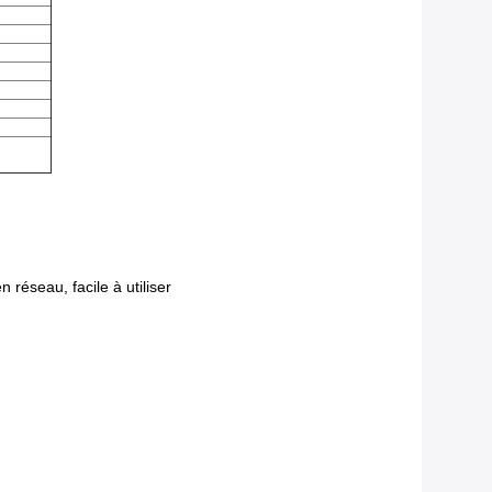
réseau, facile à utiliser