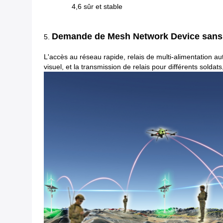
4,6 sûr et stable
Demande
de Mesh Network Device sans 
5.
L'accès au réseau rapide, relais de multi-alimentation a
visuel, et la transmission de relais pour différents soldats