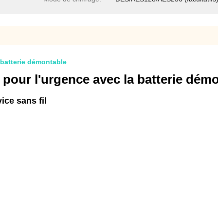
 batterie démontable
 pour l'urgence avec la batterie dém
ce sans fil