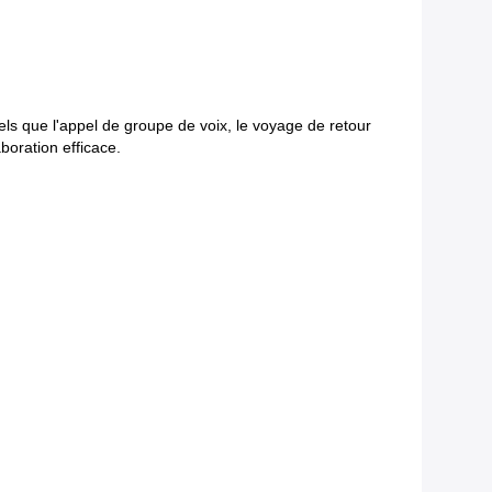
els que l'appel de groupe de voix, le voyage de retour
aboration efficace.