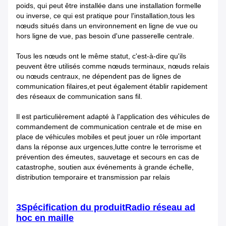
poids, qui peut être installée dans une installation formelle
ou inverse, ce qui est pratique pour l'installation,tous les
nœuds situés dans un environnement en ligne de vue ou
hors ligne de vue, pas besoin d'une passerelle centrale.
Tous les nœuds ont le même statut, c'est-à-dire qu'ils
peuvent être utilisés comme nœuds terminaux, nœuds relais
ou nœuds centraux, ne dépendent pas de lignes de
communication filaires,et peut également établir rapidement
des réseaux de communication sans fil.
Il est particulièrement adapté à l'application des véhicules de
commandement de communication centrale et de mise en
place de véhicules mobiles et peut jouer un rôle important
dans la réponse aux urgences,lutte contre le terrorisme et
prévention des émeutes, sauvetage et secours en cas de
catastrophe, soutien aux événements à grande échelle,
distribution temporaire et transmission par relais
3Spécification du produit
Radio réseau ad
hoc en maille