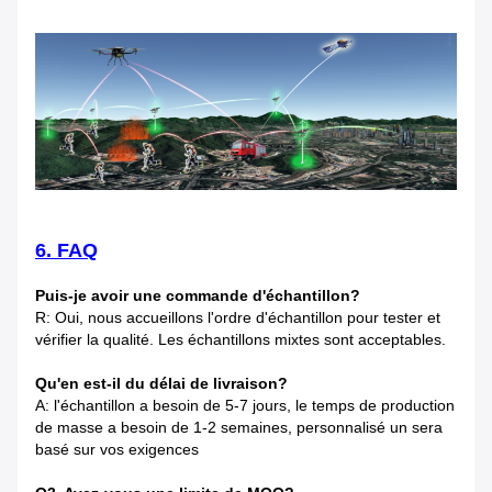
6. FAQ
Puis-je avoir une commande d'échantillon?
R: Oui, nous accueillons l'ordre d'échantillon pour tester et
vérifier la qualité. Les échantillons mixtes sont acceptables.
Qu'en est-il du délai de livraison?
A: l'échantillon a besoin de 5-7 jours, le temps de production
de masse a besoin de 1-2 semaines, personnalisé un sera
basé sur vos exigences