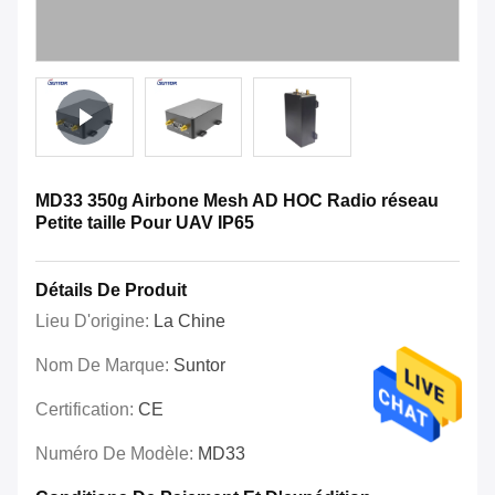
MD33 350g Airbone Mesh AD HOC Radio réseau
Petite taille Pour UAV IP65
Détails De Produit
Lieu D'origine:
La Chine
Nom De Marque:
Suntor
Certification:
CE
Numéro De Modèle:
MD33