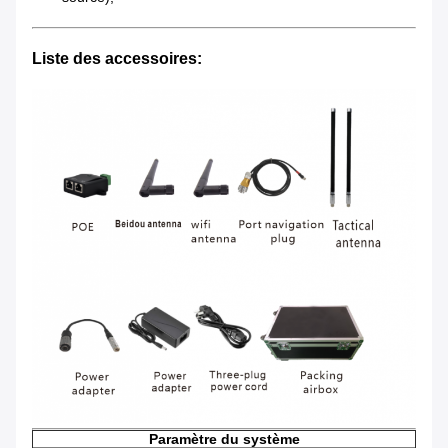
Liste des accessoires:
Paramètre du système