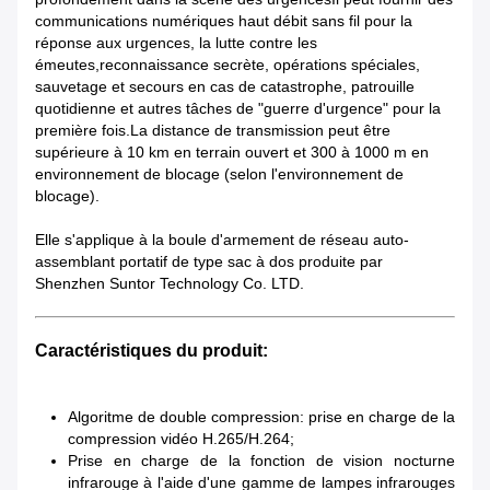
communications numériques haut débit sans fil pour la
réponse aux urgences, la lutte contre les
émeutes,reconnaissance secrète, opérations spéciales,
sauvetage et secours en cas de catastrophe, patrouille
quotidienne et autres tâches de "guerre d'urgence" pour la
première fois.La distance de transmission peut être
supérieure à 10 km en terrain ouvert et 300 à 1000 m en
environnement de blocage (selon l'environnement de
blocage).
Elle s'applique à la boule d'armement de réseau auto-
assemblant portatif de type sac à dos produite par
Shenzhen Suntor Technology Co. LTD.
Caractéristiques du produit:
Algoritme de double compression: prise en charge de la
compression vidéo H.265/H.264;
Prise en charge de la fonction de vision nocturne
infrarouge à l'aide d'une gamme de lampes infrarouges