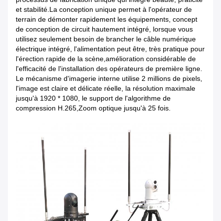
et stabilité.La conception unique permet à l'opérateur de
terrain de démonter rapidement les équipements, concept
de conception de circuit hautement intégré, lorsque vous
utilisez seulement besoin de brancher le câble numérique
électrique intégré, l'alimentation peut être, très pratique pour
l'érection rapide de la scène,amélioration considérable de
l'efficacité de l'installation des opérateurs de première ligne.
Le mécanisme d'imagerie interne utilise 2 millions de pixels,
l'image est claire et délicate réelle, la résolution maximale
jusqu'à 1920 * 1080, le support de l'algorithme de
compression H.265,Zoom optique jusqu'à 25 fois.