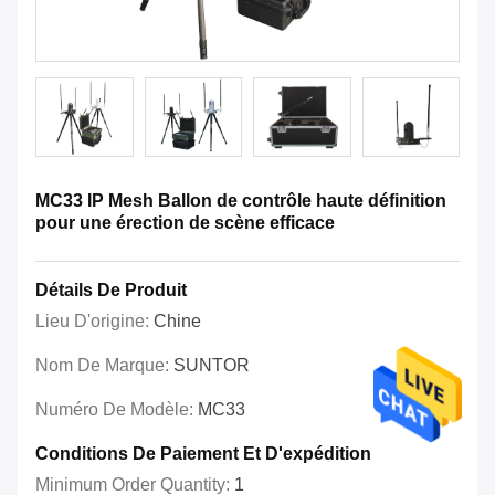
MC33 IP Mesh Ballon de contrôle haute définition
pour une érection de scène efficace
Détails De Produit
Lieu D'origine:
Chine
Nom De Marque:
SUNTOR
Numéro De Modèle:
MC33
Conditions De Paiement Et D'expédition
Minimum Order Quantity:
1