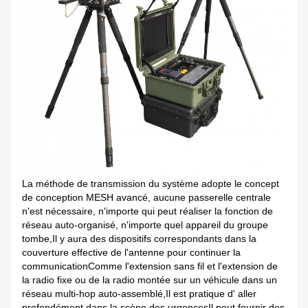
La méthode de transmission du système adopte le concept
de conception MESH avancé, aucune passerelle centrale
n'est nécessaire, n'importe qui peut réaliser la fonction de
réseau auto-organisé, n'importe quel appareil du groupe
tombe,Il y aura des dispositifs correspondants dans la
couverture effective de l'antenne pour continuer la
communicationComme l'extension sans fil et l'extension de
la radio fixe ou de la radio montée sur un véhicule dans un
réseau multi-hop auto-assemblé,Il est pratique d' aller
profondément dans la scène des urgencesIl peut fournir des