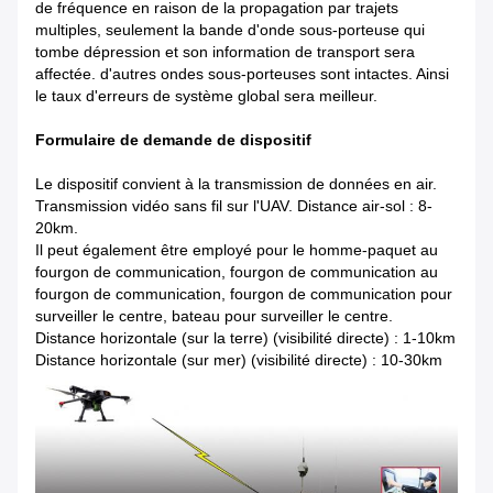
de fréquence en raison de la propagation par trajets
multiples, seulement la bande d'onde sous-porteuse qui
tombe dépression et son information de transport sera
affectée. d'autres ondes sous-porteuses sont intactes. Ainsi
le taux d'erreurs de système global sera meilleur.
Formulaire de demande de dispositif
Le dispositif convient à la transmission de données en air.
Transmission vidéo sans fil sur l'UAV. Distance air-sol : 8-
20km.
Il peut également être employé pour le homme-paquet au
fourgon de communication, fourgon de communication au
fourgon de communication, fourgon de communication pour
surveiller le centre, bateau pour surveiller le centre.
Distance horizontale (sur la terre) (visibilité directe) : 1-10km
Distance horizontale (sur mer) (visibilité directe) : 10-30km