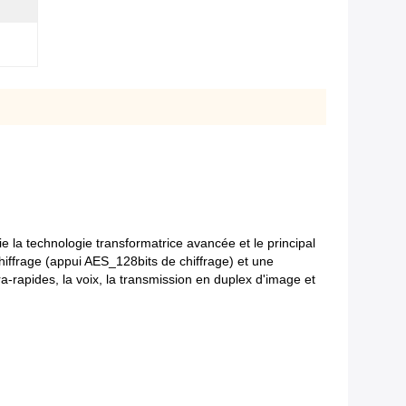
la technologie transformatrice avancée et le principal
hiffrage (appui AES_128bits de chiffrage) et une
ra-rapides, la voix, la transmission en duplex d'image et