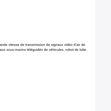
rande vitesse de transmission de signaux vidéo d'air de
aux sous-marins téléguidés de véhicules, robot de lutte