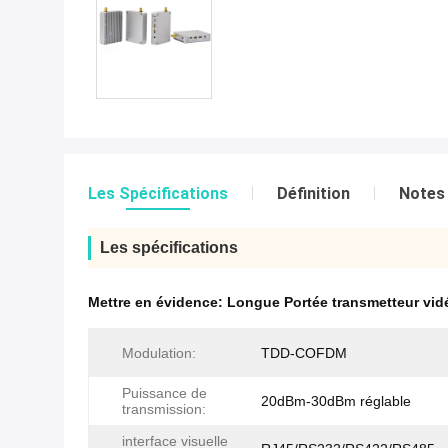
Les Spécifications
Définition
Notes 
Les spécifications
Mettre en évidence:
Longue Portée transmetteur vid
Modulation:
TDD-COFDM
Puissance de
20dBm-30dBm réglable
transmission:
interface visuelle