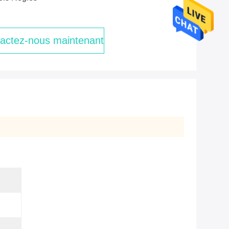
actez-nous maintenant