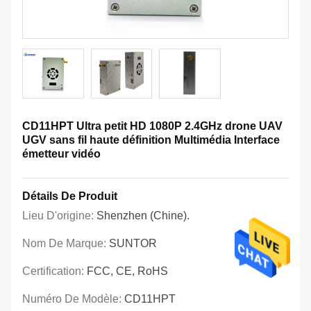
CD11HPT Ultra petit HD 1080P 2.4GHz drone UAV
UGV sans fil haute définition Multimédia Interface
émetteur vidéo
Détails De Produit
Lieu D'origine:
Shenzhen (Chine).
Nom De Marque:
SUNTOR
Certification:
FCC, CE, RoHS
Numéro De Modèle:
CD11HPT