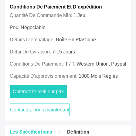
Conditions De Paiement Et D'expédition
Quantité De Commande Min:
1 Jeu
Prix:
Négociable
Détails D'emballage:
Boîte En Plastique
Délai De Livraison:
7-15 Jours
Conditions De Paiement:
T / T, Western Union, Paypal
Capacité D'approvisionnement:
1000 Mois Réglés
Obtenez le meilleur prix
Contactez-nous maintenant
Les Spécifications
Définition