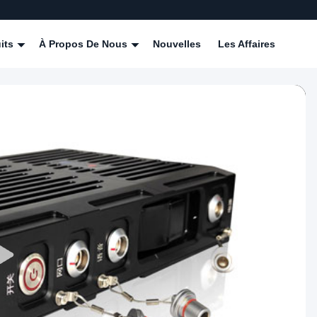
its
À Propos De Nous
Nouvelles
Les Affaires