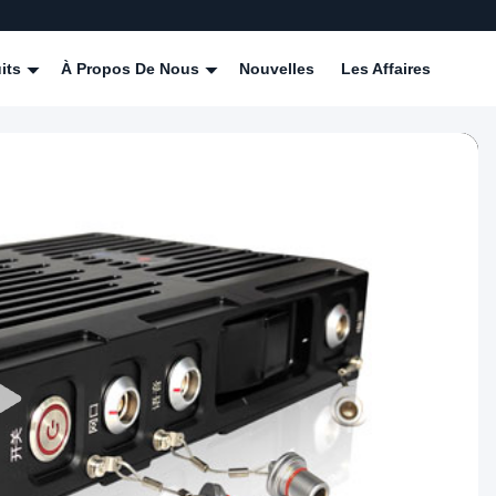
its
À Propos De Nous
Nouvelles
Les Affaires