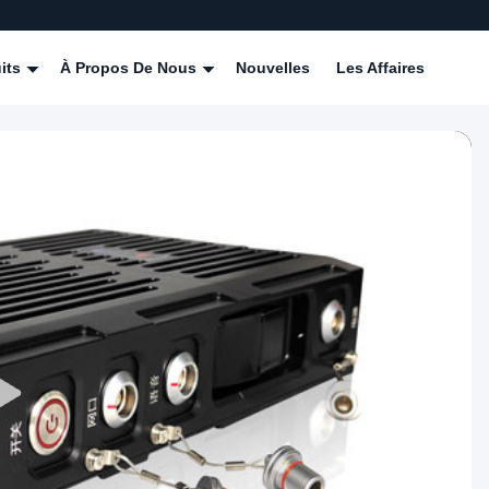
its
À Propos De Nous
Nouvelles
Les Affaires