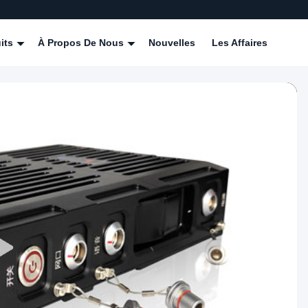
its
À Propos De Nous
Nouvelles
Les Affaires