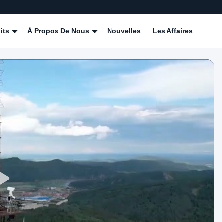
its
À Propos De Nous
Nouvelles
Les Affaires