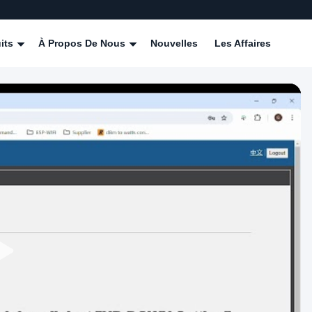
its
À Propos De Nous
Nouvelles
Les Affaires