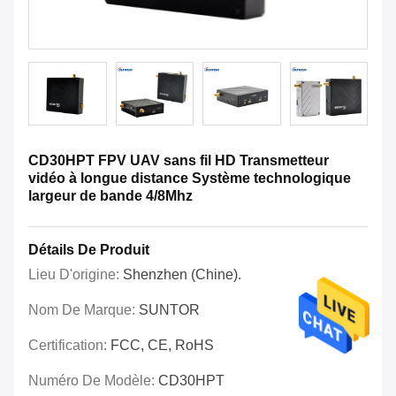
CD30HPT FPV UAV sans fil HD Transmetteur
vidéo à longue distance Système technologique
largeur de bande 4/8Mhz
Détails De Produit
Lieu D'origine:
Shenzhen (Chine).
Nom De Marque:
SUNTOR
Certification:
FCC, CE, RoHS
Numéro De Modèle:
CD30HPT