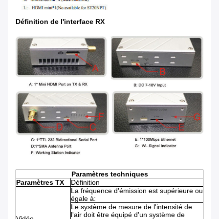
Définition de l'interface RX
Paramètres techniques
Paramètres TX
Définition
La fréquence d'émission est supérieure ou
égale à:
Le système de mesure de l'intensité de
l'air doit être équipé d'un système de
Vidéo