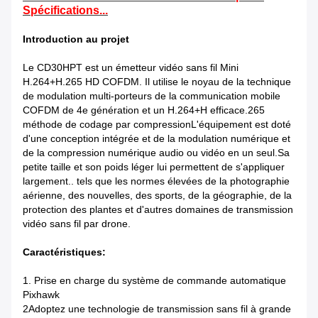
Spécifications...
Introduction au projet
Le CD30HPT est un émetteur vidéo sans fil Mini
H.264+H.265 HD COFDM. Il utilise le noyau de la technique
de modulation multi-porteurs de la communication mobile
COFDM de 4e génération et un H.264+H efficace.265
méthode de codage par compressionL'équipement est doté
d'une conception intégrée et de la modulation numérique et
de la compression numérique audio ou vidéo en un seul.Sa
petite taille et son poids léger lui permettent de s'appliquer
largement.. tels que les normes élevées de la photographie
aérienne, des nouvelles, des sports, de la géographie, de la
protection des plantes et d'autres domaines de transmission
vidéo sans fil par drone.
Caractéristiques:
1. Prise en charge du système de commande automatique
Pixhawk
2Adoptez une technologie de transmission sans fil à grande