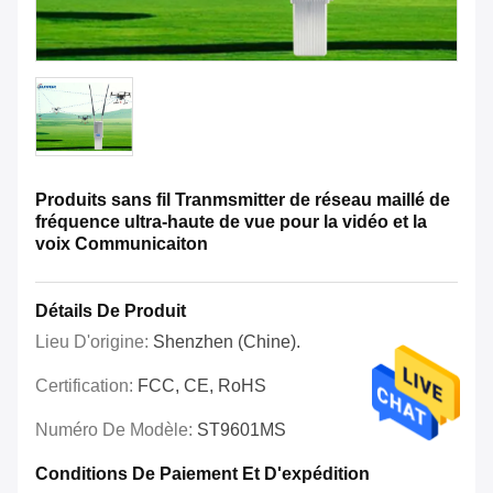
Produits sans fil Tranmsmitter de réseau maillé de
fréquence ultra-haute de vue pour la vidéo et la
voix Communicaiton
Détails De Produit
Lieu D'origine:
Shenzhen (Chine).
Certification:
FCC, CE, RoHS
Numéro De Modèle:
ST9601MS
Conditions De Paiement Et D'expédition