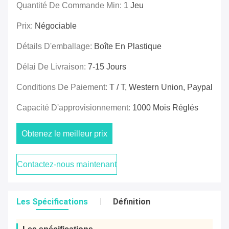
Quantité De Commande Min:
1 Jeu
Prix:
Négociable
Détails D'emballage:
Boîte En Plastique
Délai De Livraison:
7-15 Jours
Conditions De Paiement:
T / T, Western Union, Paypal
Capacité D'approvisionnement:
1000 Mois Réglés
Obtenez le meilleur prix
Contactez-nous maintenant
Les Spécifications
Définition